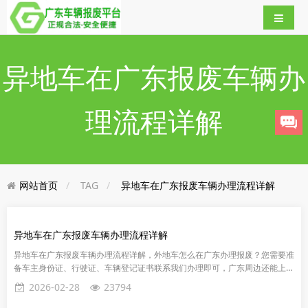
异地车在广东报废车辆办
理流程详解
网站首页
TAG
异地车在广东报废车辆办理流程详解
异地车在广东报废车辆办理流程详解
异地车在广东报废车辆办理流程详解，外地车怎么在广东办理报废？您需要准
备车主身份证、行驶证、车辆登记证书联系我们办理即可，广东周边还能上门
办理。当车辆因交通事故或其他原因想办理报废，无法在本市机动车回收...
2026-02-28
23794