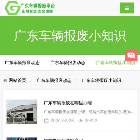
广东车辆报废小知识
广东车辆报废动态
广东车辆报废动态
广东车辆报废小知识
网站首页
广东车辆报废动态
广东车辆报废小知识
广东车辆报废在哪里办理
广东车辆报废在哪里办理，随着汽车使用年限的增加，
报废车辆成为许多车主不得不面对的问题。在广东这座
2026-02-28
20322
繁华的城市中，了解车辆报废的相关流程和注意事项，
对于车主来说是非常必要的。本文将简要介绍广东车辆
报废的一般流程，帮助车主们更加有序、高效地处理报