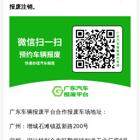
报废注销。
广东车辆报废平台合作报废车场地址：
广州：增城石滩镇荔新路200号