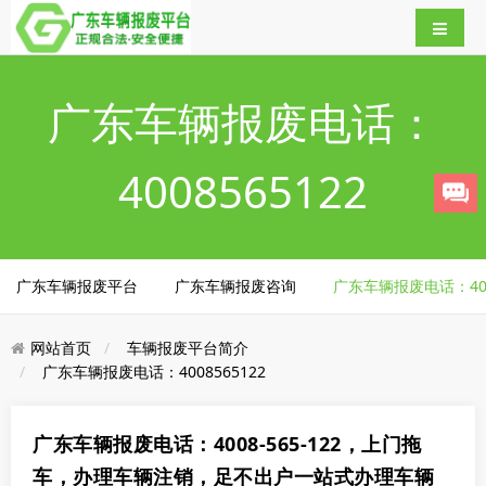
广东车辆报废电话：
4008565122
广东车辆报废平台
广东车辆报废咨询
广东车辆报废电话：4008
网站首页
车辆报废平台简介
广东车辆报废电话：4008565122
广东车辆报废电话：4008-565-122，上门拖
车，办理车辆注销，足不出户一站式办理车辆