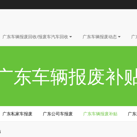
广东车辆报废回收/报废车汽车回收
广东车辆报废动态
广
广东车辆报废补
广东私家车报废
广东公司车报废
广东车辆报废补贴
广东
贴