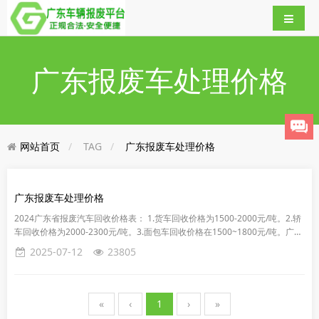
广东报废车处理价格
网站首页
TAG
广东报废车处理价格
广东报废车处理价格
2024广东省报废汽车回收价格表： 1.货车回收价格为1500-2000元/吨。2.轿
车回收价格为2000-2300元/吨。3.面包车回收价格在1500~1800元/吨。广东
省车辆报废平台-国聚报废车...
2025-07-12
23805
«
‹
1
›
»