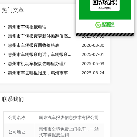
热门文章
惠州市车辆报废电话
2026-06-26
惠州市车辆报废更新补贴翻倍高至2万元
2025-05-03
惠州市车辆报废回收价格表
2026-03-30
惠州市车辆报废电话，车辆报废电话
2025-07-01
惠州市机动车报废去哪里办理?
2025-05-03
惠州市车去哪里报废，惠州市车辆报废电话
2025-06-24
联系我们
公司名称
廣東汽车报废信息技术有限公司
惠州市全境免费上门拖车，一站
公司地址
式车辆报废注销