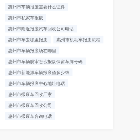
惠州市车辆报废需要什么证件
惠州市私家车报废
惠州市附近报废汽车回收公司电话
惠州市车去哪里报废
惠州市‌机动车报废流程‌
惠州市车辆报废场在哪里
惠州市车辆脱审怎么报废保留车牌号码
惠州市新能源车辆报废值多少钱
惠州市车辆报废中心地址电话
惠州市报废车回收厂家
惠州市报废车回收公司
惠州市报废车咨询电话