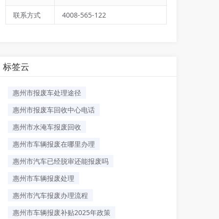
联系方式
4008-565-122
标签云
惠州市报废车处理途径
惠州市报废车回收中心电话
惠州市水淹车报废回收
惠州市车辆报废在哪里办理
惠州市汽车已经脱审还能报废吗
​惠州市车辆报废处理
惠州市汽车报废办理流程
惠州市车辆报废补贴2025年政策