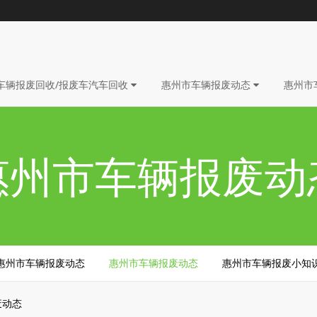
车辆报废回收/报废车汽车回收
惠州市车辆报废动态
惠州市
惠州市车辆报废动
惠州市车辆报废动态
惠州市车辆报废动态
惠州市车辆报废小知
废动态