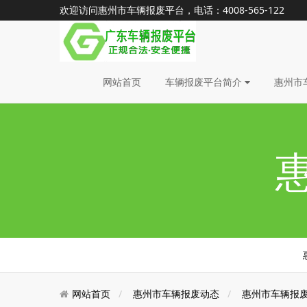
欢迎访问惠州市车辆报废平台，电话：4008-565-122
网站首页
车辆报废平台简介
惠州市
网站首页
惠州市车辆报废动态
惠州市车辆报