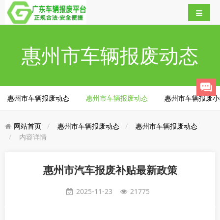
惠州市车辆报废动态
惠州市车辆报废动态
惠州市车辆报废动态
惠州市车辆报废小
网站首页
惠州市车辆报废动态
惠州市车辆报废动态
内容详情
惠州市汽车报废补贴最新政策
2025-11-23
21775