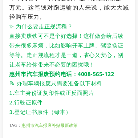
万元。这笔钱对跑运输的人来说，能大大减
轻购车压力。
✨ 为什么要走正规流程？
直接卖废铁可不是个好选择！这样做会给后续
带来很多麻烦，比如影响开车上牌、驾照换证
等等。走正规流程才是王道，省心又安心，别
让老车给你带来不必要的困扰哦！
惠州市汽车报废预约电话：4008-565-122
📝 办理车辆报废只需要准备以下材料：
1.车主身份证复印件或正反面照片
2.行驶证原件
3.登记证书原件（绿本）
TAG：
惠州市汽车报废补贴最新政策