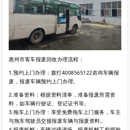
惠州市客车报废回收办理流程：
1.预约上门办理：拨打4008565122咨询车辆报
废，报废车辆预约上门办理。
2‌.准备资料‌：根据资料清单，准备报废所需资
料，如车辆行驶证、登记证书等。
3‌.拖车上门办理‌：享受免费拖车上门服务，车主
与拖车驾驶员交接报废车辆与报废资料。
4.报废拆解‌：
车辆过磅进场，报废拆解工程师验