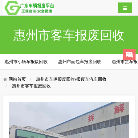
惠州市客车报废回收
惠州市小轿车报废回收
惠州市面包车报废回收
惠州市货车报
网站首页
惠州市车辆报废回收/报废车汽车回收
惠州市客车报废回收