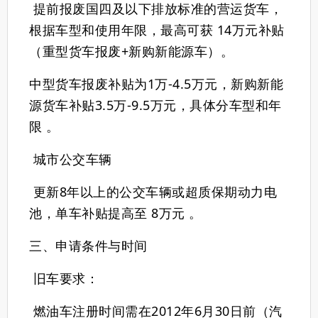
提前报废国四及以下排放标准的营运货车，
根据车型和使用年限，最高可获 ‌14万元补贴‌
（重型货车报废+新购新能源车）。
中型货车报废补贴为1万-4.5万元，新购新能
源货车补贴3.5万-9.5万元，具体分车型和年
限 。
‌城市公交车辆‌
更新8年以上的公交车辆或超质保期动力电
池，单车补贴提高至 ‌8万元‌ 。
三、申请条件与时间
‌旧车要求‌：
燃油车注册时间需在2012年6月30日前（汽