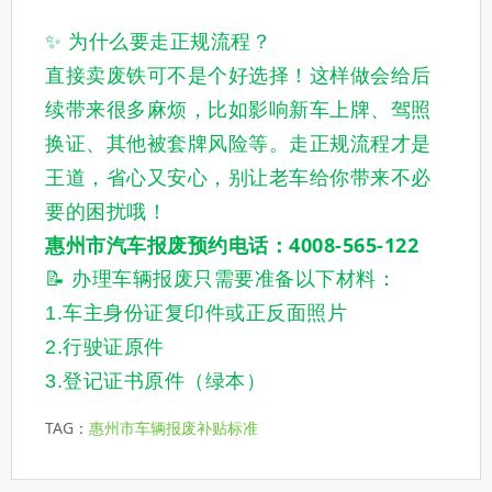
✨ 为什么要走正规流程？
直接卖废铁可不是个好选择！这样做会给后
续带来很多麻烦，
比如影响新车上牌、驾照
换证、其他被套牌风险等
。走正规流程才是
王道，省心又安心，别让老车给你带来不必
要的困扰哦！
惠州市汽车报废预约电话：4008-565-122
📝 办理车辆报废只需要准备以下材料：
1.车主身份证复印件或正反面照片
2.行驶证原件
3.登记证书原件（绿本）
TAG：
惠州市车辆报废补贴标准