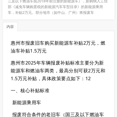
三及以下燃油车或2018年前注册的新能源车）‌，新购纳入工信
部《减免车辆购置税的新能源汽车车型目录》的新能源乘用
车，补贴‌2万元‌。部分地市（如中山、广州）将报废车
内容
惠州市报废旧车购买新能源车补贴2万元，燃
油车补贴1.5万元
‌惠州市2025年车辆报废补贴标准主要分为新
能源车和燃油车两类，最高分别可获2万元和
1.5万元补贴‌，具体政策要点如下：‌12
一、核心补贴标准
‌新能源乘用车‌
报废符合条件的老旧车（国三及以下燃油车