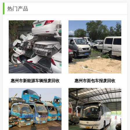
热门产品
惠州市新能源车辆报废回收
惠州市面包车报废回收