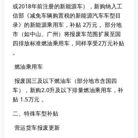
或2018年前注册的新能源车）‌，新购纳入工
信部《减免车辆购置税的新能源汽车车型目
录》的新能源乘用车，补贴 ‌2万元‌ 。部分地
市（如中山、广州）将报废车范围扩展至‌国
四排放标准燃油乘用车‌，同样享受2万元补贴
。
‌燃油乘用车‌
报废国三及以下燃油车（部分地市含国四
车），新购2.0升及以下排量燃油乘用车，补
贴 ‌1.5万元‌ 。
二、特殊车型补贴
‌营运货车报废更新‌