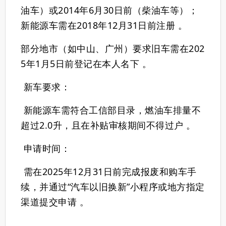
油车）或2014年6月30日前（柴油车等）；
新能源车需在2018年12月31日前注册 。
部分地市（如中山、广州）要求旧车需在202
5年1月5日前登记在本人名下 。
‌新车要求‌：
新能源车需符合工信部目录，燃油车排量不
超过2.0升，且在补贴审核期间不得过户 。
‌申请时间‌：
需在2025年12月31日前完成报废和购车手
续，并通过“汽车以旧换新”小程序或地方指定
渠道提交申请 。