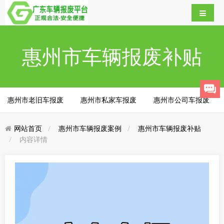
惠州市车辆报废补贴
惠州市老旧车报废
惠州市私家车报废
惠州市公司车报废
网站首页
惠州市车辆报废案例
惠州市车辆报废补贴
内容详情