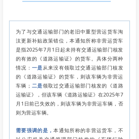
为了与交通运输部门的老旧中重型营运货车淘
汰更新补贴政策错位，本通知所称非营运货车
是指2025年7月1日起未持有交通运输部门核发
的有效的《道路运输证》的货车。具体分两种
情况：
一是
从来没有领取过交通运输部门核发
的《道路运输证》的货车，则该车辆为非营运
车辆；
二是
领取过交通运输部门核发的《道路
运输证》，但该车辆《道路运输证》在2025年7
月1日前已失效的，则该车辆为非营运车辆，否
则为营运车辆。
需要强调的是，
本通知所称的非营运货车，不