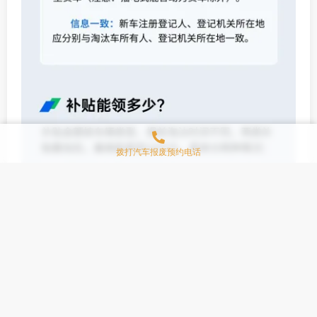
拨打汽车报废预约电话