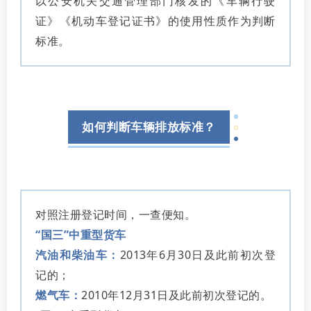
以公安机关交通管理部门核发的《车辆行驶
证》《机动车登记证书》的使用性质作为判断
标准。
如何判断车辆排放标准？
对照注册登记时间，一查便知。
“国三”中重型货车
汽油和柴油车：
2013年6月30日及此前初次登
记的；
燃气车：
2010年12月31日及此前初次登记的。