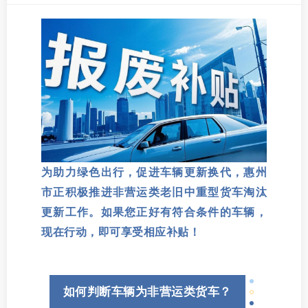
为助力绿色出行，促进车辆更新换代，惠州
市正积极推进非营运类老旧中重型货车淘汰
更新工作。如果您正好有符合条件的车辆，
现在行动，即可享受相应补贴！
如何判断车辆为非营运类货车？