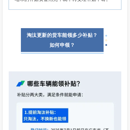
淘汰更新的货车能领多少补贴？
如何申领？