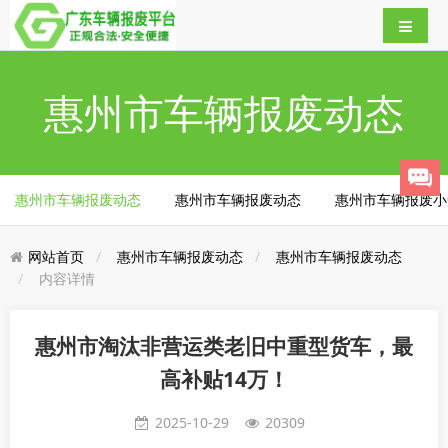
惠州市车辆报废动态
惠州市车辆报废动态
惠州市车辆报废动态
惠州市车辆报废小
网站首页
惠州市车辆报废动态
惠州市车辆报废动态
内容详情
惠州市淘汰非营运类老旧中重型货车，最
高补贴14万！
2025-10-29
20309