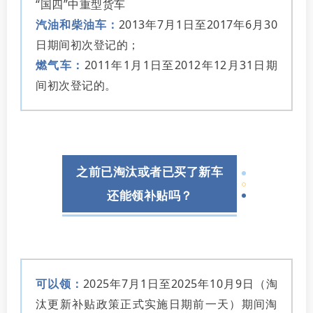
“国四”中重型货车
汽油和柴油车：
2013年7月1日至2017年6月30
日期间初次登记的；
燃气车：
2011年1月1日至2012年12月31日期
间初次登记的。
之前已淘汰或者已买了新车
还能领补贴吗？
可以领：
2025年7月1日至2025年10月9日（淘
汰更新补贴政策正式实施日期前一天）期间淘