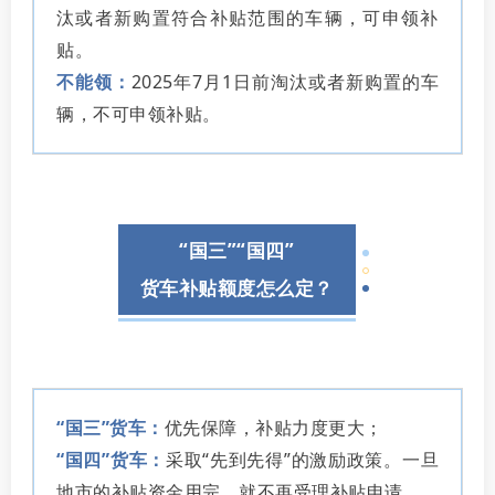
汰或者新购置符合补贴范围的车辆，可申领补
贴。
不能领：
2025年7月1日前淘汰或者新购置的车
辆，不可申领补贴。
“国三”“国四”
货车补贴额度怎么定？
“国三”货车：
优先保障，补贴力度更大；
“国四”货车：
采取“先到先得”的激励政策。一旦
地市的补贴资金用完，就不再受理补贴申请。