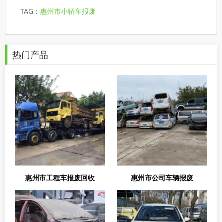
TAG：
惠州市小轿车报废
热门产品
惠州市工程车报废回收
惠州市公司车辆报废