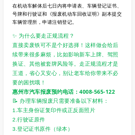
在机动车解体后七日内将申请表、车辆登记证书、
号牌和行驶证和《报废机动车回收证明》副本提交
车辆管理所，申请注销登记。
✨ 为什么要走正规流程？
直接卖废铁可不是个好选择！这样做会给后
续带来很多麻烦，
比如影响新车上牌、驾照
换证、其他被套牌风险等
。走正规流程才是
王道，省心又安心，别让老车给你带来不必
要的困扰哦！
惠州市汽车报废预约电话：4008-565-122
📝 办理车辆报废只需要准备以下材料：
1.车主身份证复印件或正反面照片
2.行驶证原件
3.登记证书原件（绿本）