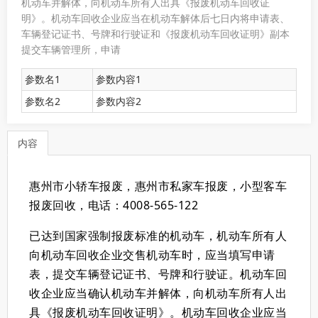
机动车并解体，向机动车所有人出具《报废机动车回收证
明》。机动车回收企业应当在机动车解体后七日内将申请表、
车辆登记证书、号牌和行驶证和《报废机动车回收证明》副本
提交车辆管理所，申请
参数名1
参数内容1
参数名2
参数内容2
内容
惠州市小轿车报废，惠州市私家车报废，小型客车
报废回收，电话：4008-565-122
已达到国家强制报废标准的机动车，机动车所有人
向机动车回收企业交售机动车时，应当填写申请
表，提交车辆登记证书、号牌和行驶证。机动车回
收企业应当确认机动车并解体，向机动车所有人出
具《报废机动车回收证明》。机动车回收企业应当