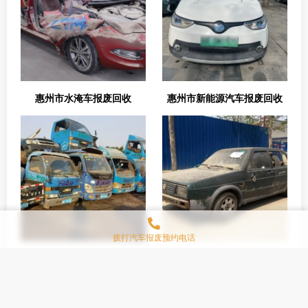
惠州市水淹车报废回收
惠州市新能源汽车报废回收
拨打汽车报废预约电话
惠州市公司货车报废
惠州市僵尸车报废回收