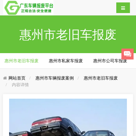
惠州市老旧车报废
惠州市老旧车报废
惠州市私家车报废
惠州市公司车报废
网站首页
惠州市车辆报废案例
惠州市老旧车报废
内容详情